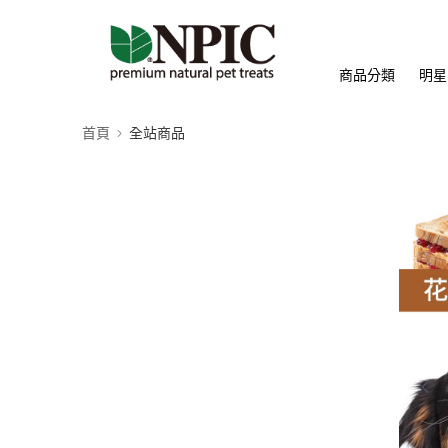
商品分類
明星
首頁
全站商品