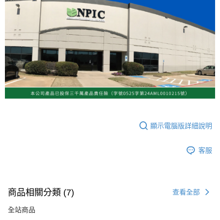
顯示電腦版詳細說明
客服
商品相關分類 (7)
查看全部
全站商品