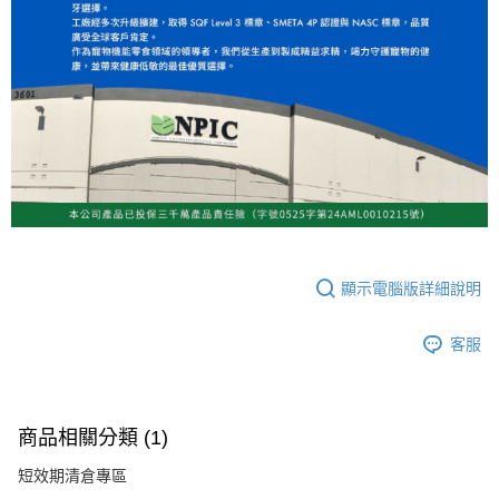
顯示電腦版詳細說明
客服
商品相關分類 (1)
短效期清倉專區