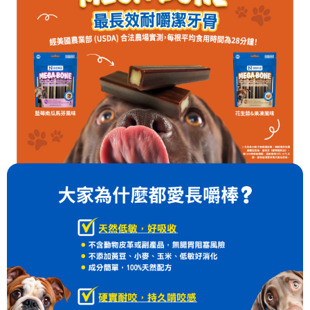
時審查核予不同之上限額度；若仍有額度不足之情形，本公司將視審查結果
請求用戶進行身份認證。
５．嚴禁一人註冊多個帳號或使用他人資訊註冊。若發現惡意使用之情形，
恩沛科技股份有限公司將有權停止該用戶之使用額度並採取法律行動。