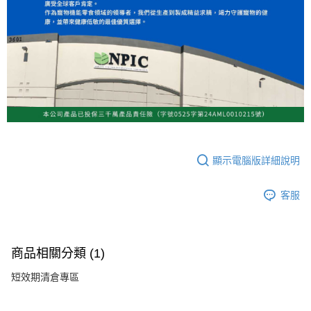
顯示電腦版詳細說明
客服
商品相關分類 (1)
短效期清倉專區