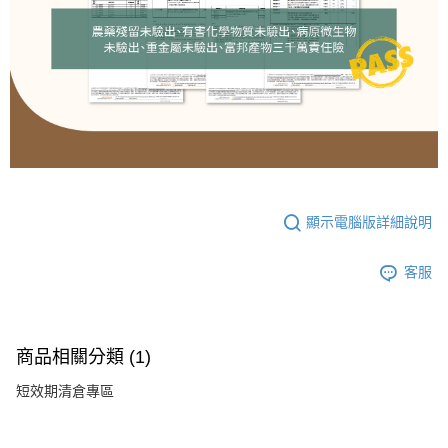
顯示電腦版詳細說明
客服
商品相關分類 (1)
短效期清倉專區